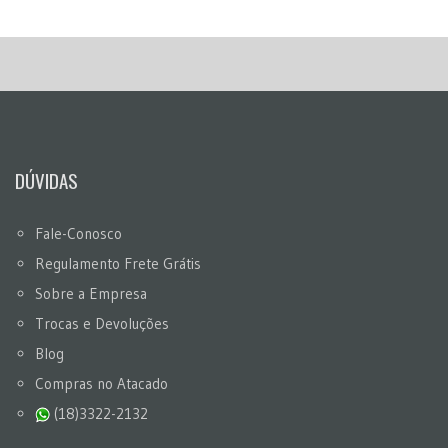
DÚVIDAS
Fale-Conosco
Regulamento Frete Grátis
Sobre a Empresa
Trocas e Devoluções
Blog
Compras no Atacado
(18)3322-2132