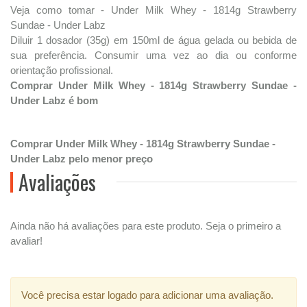
Veja como tomar - Under Milk Whey - 1814g Strawberry
Sundae - Under Labz
Diluir 1 dosador (35g) em 150ml de água gelada ou bebida de
sua preferência. Consumir uma vez ao dia ou conforme
orientação profissional.
Comprar Under Milk Whey - 1814g Strawberry Sundae -
Under Labz é bom
Comprar Under Milk Whey - 1814g Strawberry Sundae -
Under Labz pelo menor preço
Avaliações
Ainda não há avaliações para este produto. Seja o primeiro a
avaliar!
Você precisa estar logado para adicionar uma avaliação.