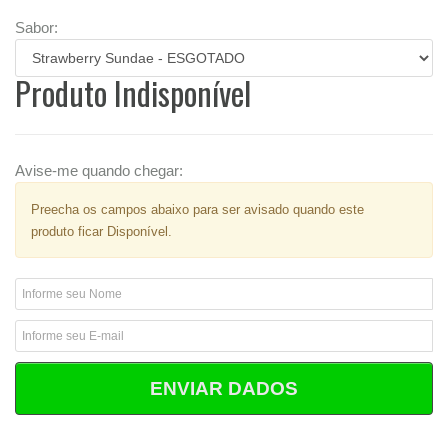
Sabor:
Produto Indisponível
Avise-me quando chegar:
Preecha os campos abaixo para ser avisado quando este
produto ficar Disponível.
ENVIAR DADOS