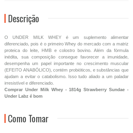
Descrição
O UNDER MILK WHEY é um suplemento alimentar
diferenciado, pois é o primeiro Whey do mercado com a matriz
proteica do leite, HMB e colostro bovino. Além da fórmula
inédita, sua composição consegue favorecer a imunidade,
desempenha um papel importante no crescimento muscular
(EFEITO ANABÓLICO), contém probióticos, e substâncias que
ajudam a evitar o catabolismo. Isso tudo aliado a um paladar
irresistível e diferenciado.
Comprar Under Milk Whey - 1814g Strawberry Sundae -
Under Labz é bom
Como Tomar