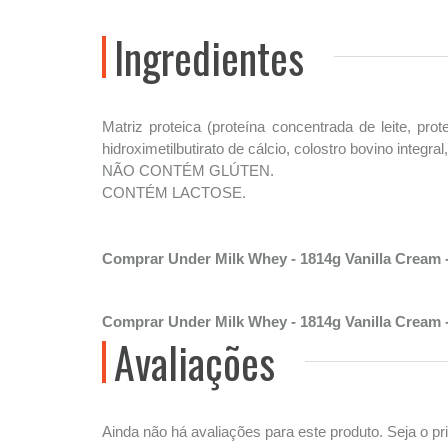
Ingredientes
Matriz proteica (proteína concentrada de leite, prot
hidroximetilbutirato de cálcio, colostro bovino integra
NÃO CONTÉM GLÚTEN.
CONTÉM LACTOSE.
Comprar Under Milk Whey - 1814g Vanilla Cream 
Comprar Under Milk Whey - 1814g Vanilla Cream 
Avaliações
Ainda não há avaliações para este produto. Seja o pri