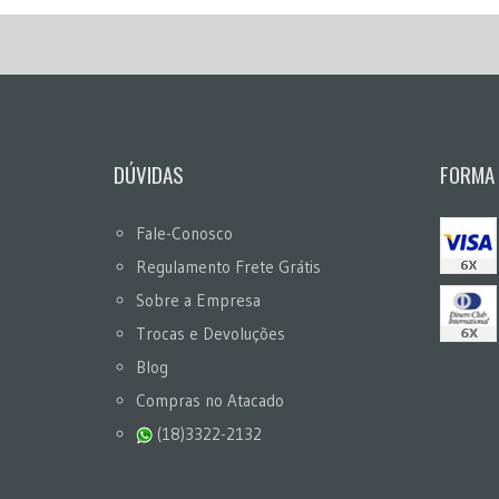
DÚVIDAS
FORMA
Fale-Conosco
Regulamento Frete Grátis
Sobre a Empresa
Trocas e Devoluções
Blog
Compras no Atacado
(18)3322-2132