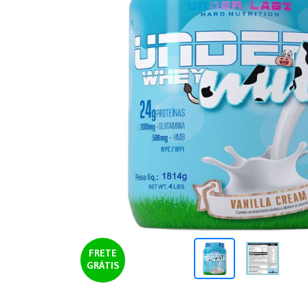
FRETE
GRÁTIS