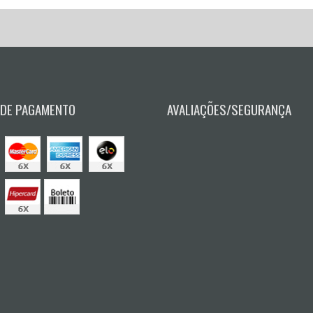
 DE PAGAMENTO
AVALIAÇÕES/SEGURANÇA