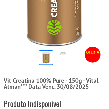
OFERTA
Vit Creatina 100% Pure - 150g - Vital
Atman*** Data Venc. 30/08/2025
Produto Indisponível