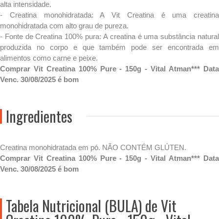
alta intensidade.
- Creatina monohidratada: A Vit Creatina é uma creatina
monohidratada com alto grau de pureza.
- Fonte de Creatina 100% pura: A creatina é uma substância natural
produzida no corpo e que também pode ser encontrada em
alimentos como carne e peixe.
Comprar Vit Creatina 100% Pure - 150g - Vital Atman*** Data
Venc. 30/08/2025 é bom
Ingredientes
Creatina monohidratada em pó. NÃO CONTÉM GLÚTEN.
Comprar Vit Creatina 100% Pure - 150g - Vital Atman*** Data
Venc. 30/08/2025 é bom
Tabela Nutricional (BULA) de Vit