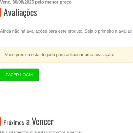
Venc. 30/08/2025 pelo menor preço
Avaliações
Ainda não há avaliações para este produto. Seja o primeiro a avaliar!
Você precisa estar logado para adicionar uma avaliação.
FAZER LOGIN
a Vencer
Próximos
Os suplementos que estão próximos a vencer