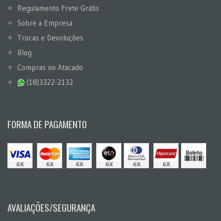
Regulamento Frete Grátis
Sobre a Empresa
Trocas e Devoluções
Blog
Compras no Atacado
(18)3322-2132
FORMA DE PAGAMENTO
AVALIAÇÕES/SEGURANÇA