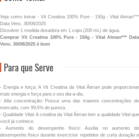
Veja como tomar - Vit Creatina 100% Pure - 150g - Vital Atman***
Data Venc. 30/08/2025
Dissolver 1 medida dosadora em 1 copo (200 mL) de água.
Comprar Vit Creatina 100% Pure - 150g - Vital Atman*** Data
Venc. 30/08/2025 é bom
Para que Serve
- Energia e força: A Vit Creatina da Vital Âtman pode proporcionar
mais energia e força para o seu dia-a-dia.
- Alta concentração: Possui uma das maiores concentrações do
mercado, com 99,5% de pureza.
- Qualidade Vital: A creatina da Vital Âtman tem a qualidade Vital que
você já conhece.
- Aumento do desempenho físico: Auxilia no aumento do
desempenho físico durante exercícios repetidos de curta duração e