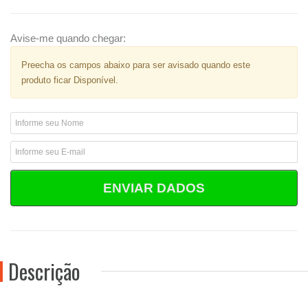
Avise-me quando chegar:
Preecha os campos abaixo para ser avisado quando este
produto ficar Disponível.
ENVIAR DADOS
Descrição