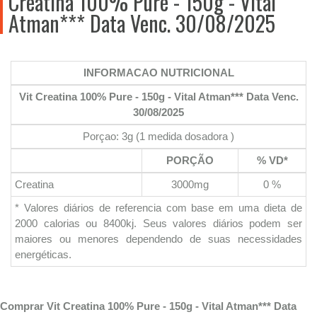
Creatina 100% Pure - 150g - Vital
Atman*** Data Venc. 30/08/2025
INFORMACAO NUTRICIONAL
Vit Creatina 100% Pure - 150g - Vital Atman*** Data Venc.
30/08/2025
Porçao: 3g (1 medida dosadora )
PORÇÃO
% VD*
Creatina
3000mg
0 %
* Valores diários de referencia com base em uma dieta de
2000 calorias ou 8400kj. Seus valores diários podem ser
maiores ou menores dependendo de suas necessidades
energéticas.
Comprar Vit Creatina 100% Pure - 150g - Vital Atman*** Data