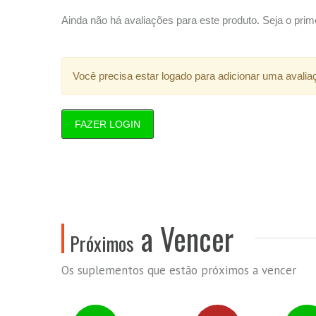
Ainda não há avaliações para este produto. Seja o prime
Você precisa estar logado para adicionar uma avalia
FAZER LOGIN
a Vencer
Próximos
Os suplementos que estão próximos a vencer