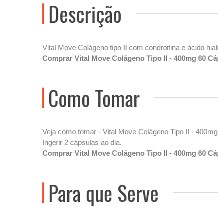
Descrição
Vital Move Colágeno tipo II com condroitina e ácido hia
Comprar Vital Move Colágeno Tipo II - 400mg 60 Cá
Como Tomar
Veja como tomar - Vital Move Colágeno Tipo II - 400mg
Ingerir 2 cápsulas ao dia.
Comprar Vital Move Colágeno Tipo II - 400mg 60 Cá
Para que Serve