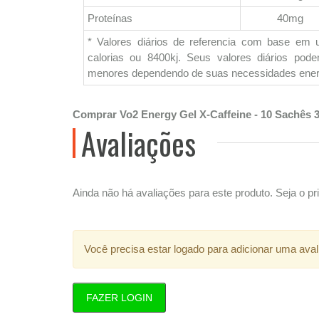
Proteínas
40mg
* Valores diários de referencia com base em 
calorias ou 8400kj. Seus valores diários pod
menores dependendo de suas necessidades ener
Comprar Vo2 Energy Gel X-Caffeine - 10 Sachês 3
Avaliações
Ainda não há avaliações para este produto. Seja o pri
Você precisa estar logado para adicionar uma aval
FAZER LOGIN