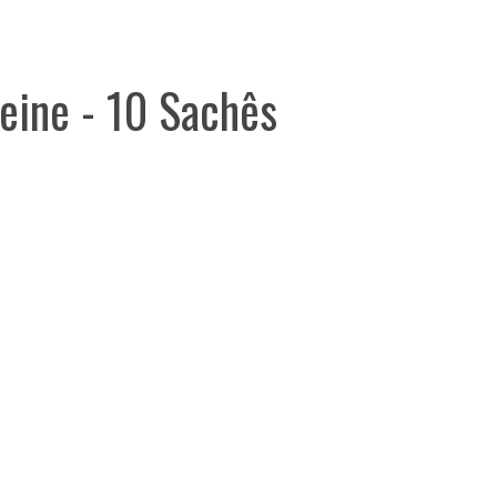
eine - 10 Sachês