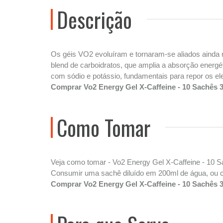
Descrição
Os géis VO2 evoluíram e tornaram-se aliados ainda 
blend de carboidratos, que amplia a absorção energét
com sódio e potássio, fundamentais para repor os ele
Comprar Vo2 Energy Gel X-Caffeine - 10 Sachês 3
Como Tomar
Veja como tomar - Vo2 Energy Gel X-Caffeine - 10 S
Consumir uma sachê diluído em 200ml de água, ou co
Comprar Vo2 Energy Gel X-Caffeine - 10 Sachês 3