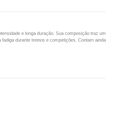
intensidade e longa duração. Sua composição traz um
 a fadiga durante treinos e competições. Contam ainda