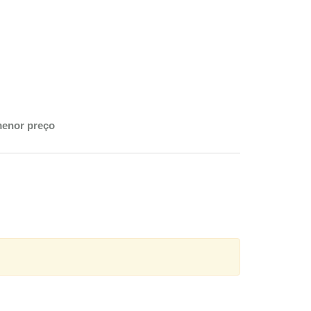
menor preço