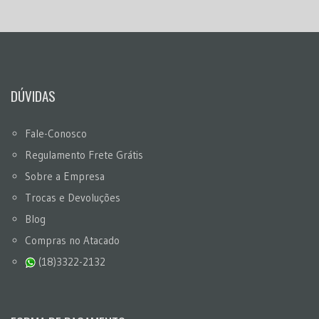
DÚVIDAS
Fale-Conosco
Regulamento Frete Grátis
Sobre a Empresa
Trocas e Devoluções
Blog
Compras no Atacado
(18)3322-2132