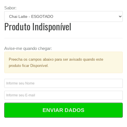
Sabor:
Produto Indisponível
Avise-me quando chegar:
Preecha os campos abaixo para ser avisado quando este
produto ficar Disponível.
ENVIAR DADOS