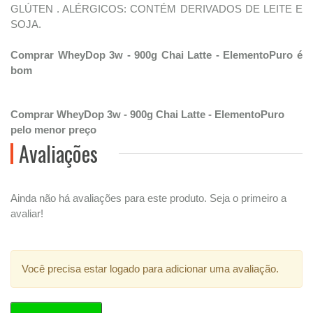
GLÚTEN . ALÉRGICOS: CONTÉM DERIVADOS DE LEITE E
SOJA.
Comprar WheyDop 3w - 900g Chai Latte - ElementoPuro é
bom
Comprar WheyDop 3w - 900g Chai Latte - ElementoPuro
pelo menor preço
Avaliações
Ainda não há avaliações para este produto. Seja o primeiro a
avaliar!
Você precisa estar logado para adicionar uma avaliação.