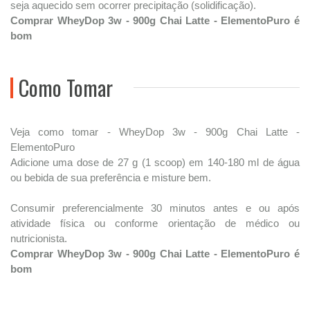
seja aquecido sem ocorrer precipitação (solidificação).
Comprar WheyDop 3w - 900g Chai Latte - ElementoPuro é
bom
Como Tomar
Veja como tomar - WheyDop 3w - 900g Chai Latte -
ElementoPuro
Adicione uma dose de 27 g (1 scoop) em 140-180 ml de água
ou bebida de sua preferência e misture bem.
Consumir preferencialmente 30 minutos antes e ou após
atividade física ou conforme orientação de médico ou
nutricionista.
Comprar WheyDop 3w - 900g Chai Latte - ElementoPuro é
bom