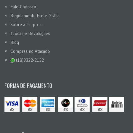
Fale-Conosco
Regulamento Frete Grátis
Sobre a Empresa
Trocas e Devoluções
Blog
Compras no Atacado
(18)3322-2132
FORMA DE PAGAMENTO