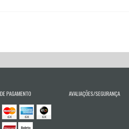
 DE PAGAMENTO
AVALIAÇÕES/SEGURANÇA