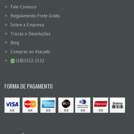
Fale-Conosco
Regulamento Frete Grátis
Sobre a Empresa
Trocas e Devoluções
Blog
Compras no Atacado
(18)3322-2132
FORMA DE PAGAMENTO