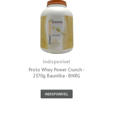
Indisponível
Proto Whey Power Crunch -
2370g Baunilha - BNRG
INDISPONÍVEL