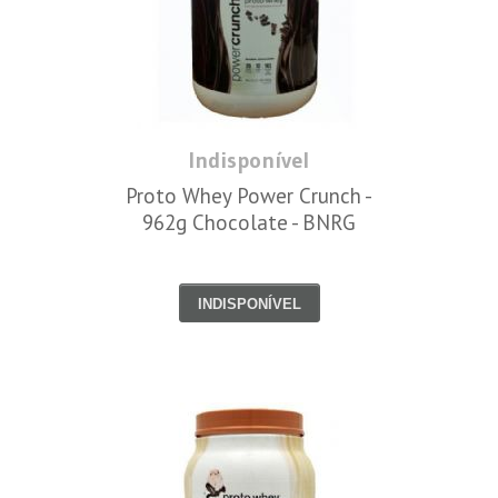
Indisponível
Proto Whey Power Crunch -
962g Chocolate - BNRG
INDISPONÍVEL