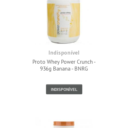
Indisponível
Proto Whey Power Crunch -
936g Banana - BNRG
INDISPONÍVEL