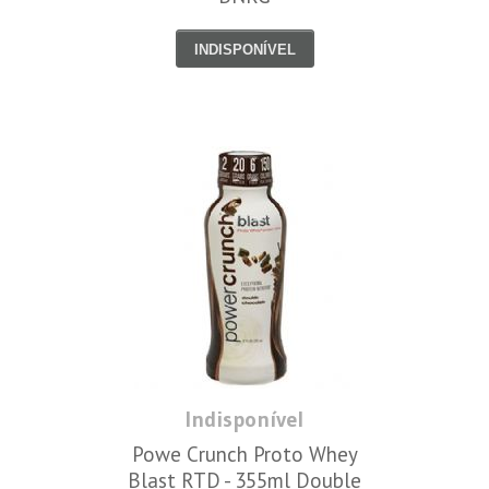
INDISPONÍVEL
Indisponível
Powe Crunch Proto Whey
Blast RTD - 355ml Double