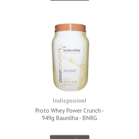
Indisponível
Proto Whey Power Crunch -
949g Baunilha - BNRG