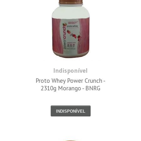
Indisponível
Proto Whey Power Crunch -
2310g Morango - BNRG
INDISPONÍVEL