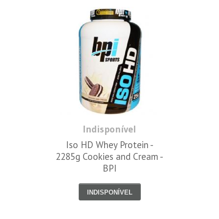
Indisponível
Iso HD Whey Protein -
2285g Cookies and Cream -
BPI
INDISPONÍVEL