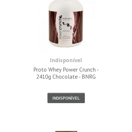
Indisponível
Proto Whey Power Crunch -
2410g Chocolate - BNRG
INDISPONÍVEL