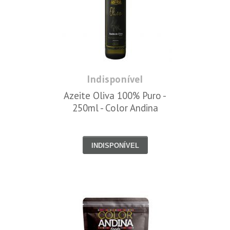
Indisponível
Azeite Oliva 100% Puro -
250ml - Color Andina
INDISPONÍVEL