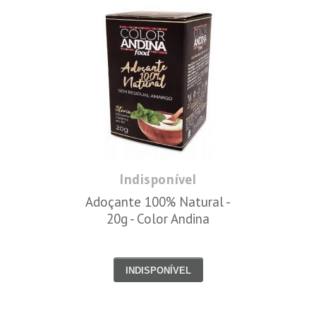
Indisponível
Adoçante 100% Natural -
20g - Color Andina
INDISPONÍVEL