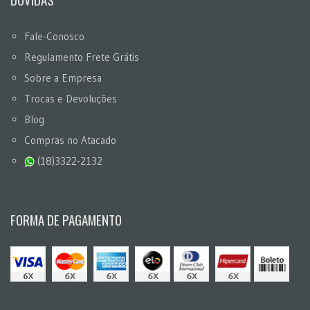
Fale-Conosco
Regulamento Frete Grátis
Sobre a Empresa
Trocas e Devoluções
Blog
Compras no Atacado
(18)3322-2132
FORMA DE PAGAMENTO