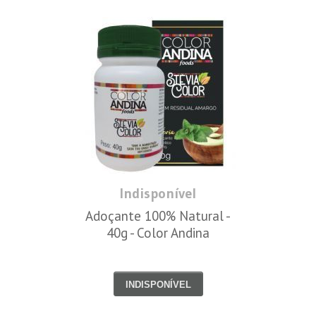
Indisponível
Adoçante 100% Natural -
40g - Color Andina
INDISPONÍVEL