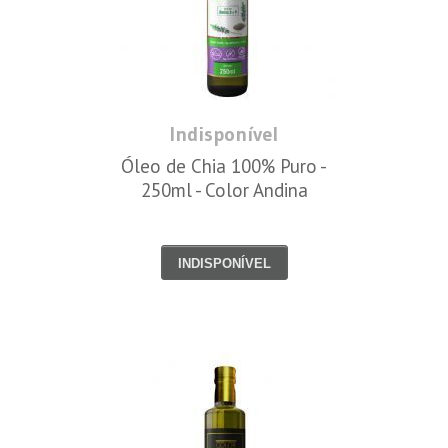
Indisponível
Óleo de Chia 100% Puro -
250ml - Color Andina
INDISPONÍVEL