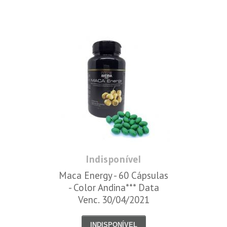
Indisponível
Maca Energy - 60 Cápsulas
- Color Andina*** Data
Venc. 30/04/2021
INDISPONÍVEL