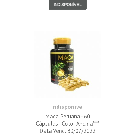
INDISPONÍVEL
Indisponível
Maca Peruana - 60
Cápsulas - Color Andina***
Data Venc. 30/07/2022