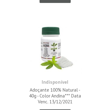
Indisponível
Adoçante 100% Natural -
40g - Color Andina*** Data
Venc. 13/12/2021