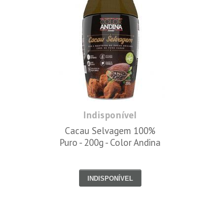
Indisponível
Cacau Selvagem 100%
Puro - 200g - Color Andina
INDISPONÍVEL