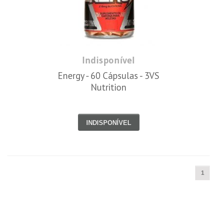
Indisponível
Energy - 60 Cápsulas - 3VS
Nutrition
INDISPONÍVEL
1