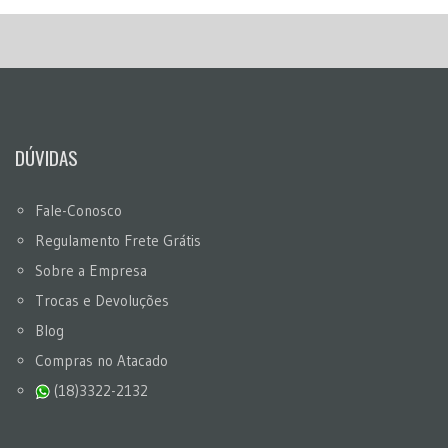
DÚVIDAS
Fale-Conosco
Regulamento Frete Grátis
Sobre a Empresa
Trocas e Devoluções
Blog
Compras no Atacado
(18)3322-2132