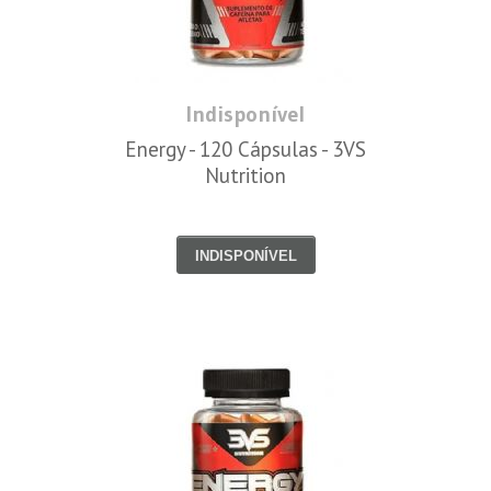
Indisponível
Energy - 120 Cápsulas - 3VS
Nutrition
INDISPONÍVEL