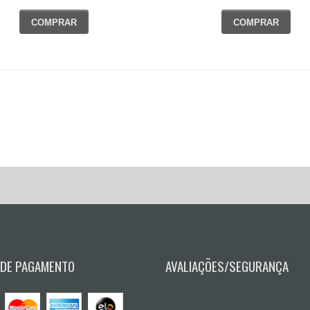
COMPRAR
COMPRAR
 DE PAGAMENTO
AVALIAÇÕES/SEGURANÇA