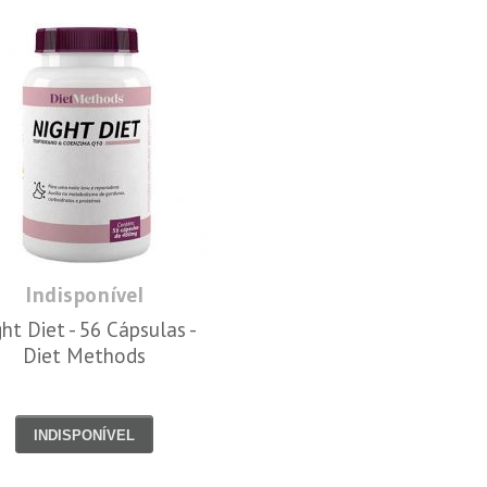
Indisponível
ht Diet - 56 Cápsulas -
Diet Methods
INDISPONÍVEL