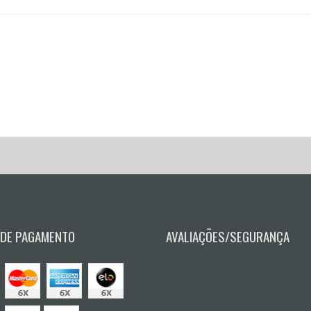
 DE PAGAMENTO
AVALIAÇÕES/SEGURANÇA