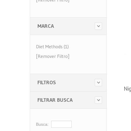
MARCA
Diet Methods (1)
[Remover Filtro]
FILTROS
Nig
FILTRAR BUSCA
Busca: