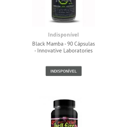
Indisponível
Black Mamba - 90 Cápsulas
- Innovative Laboratories
INDISPONÍVEL