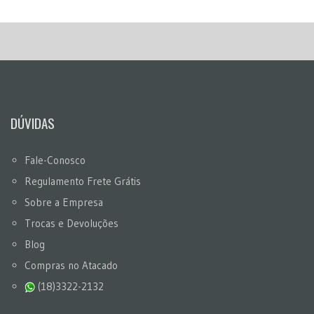
DÚVIDAS
Fale-Conosco
Regulamento Frete Grátis
Sobre a Empresa
Trocas e Devoluções
Blog
Compras no Atacado
(18)3322-2132