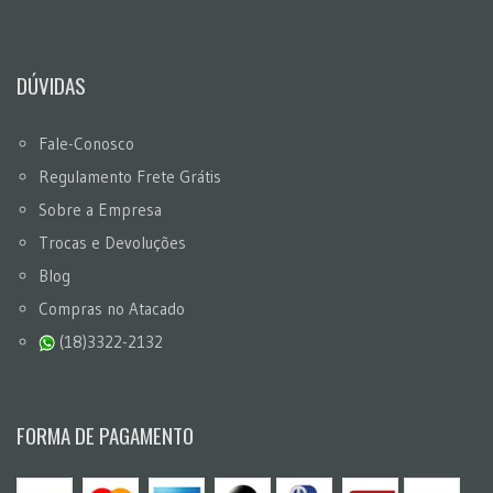
DÚVIDAS
Fale-Conosco
Regulamento Frete Grátis
Sobre a Empresa
Trocas e Devoluções
Blog
Compras no Atacado
(18)3322-2132
FORMA DE PAGAMENTO