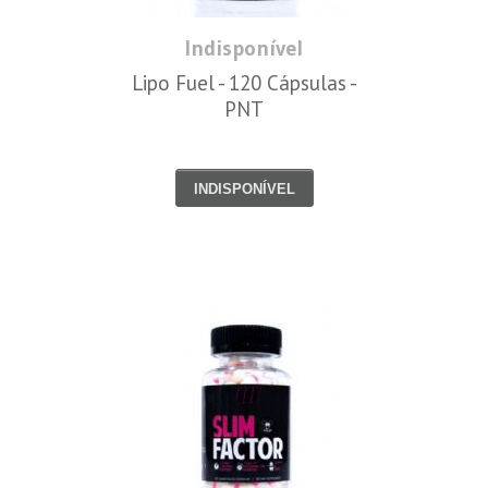
Indisponível
Lipo Fuel - 120 Cápsulas -
PNT
INDISPONÍVEL