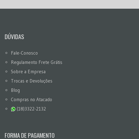
DÚVIDAS
Fale-Conosco
Regulamento Frete Grátis
Sobre a Empresa
Trocas e Devoluções
Blog
Compras no Atacado
(18)3322-2132
FORMA DE PAGAMENTO