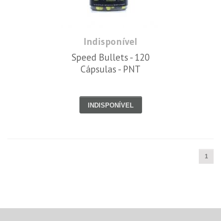
Indisponível
Speed Bullets - 120
Cápsulas - PNT
INDISPONÍVEL
1