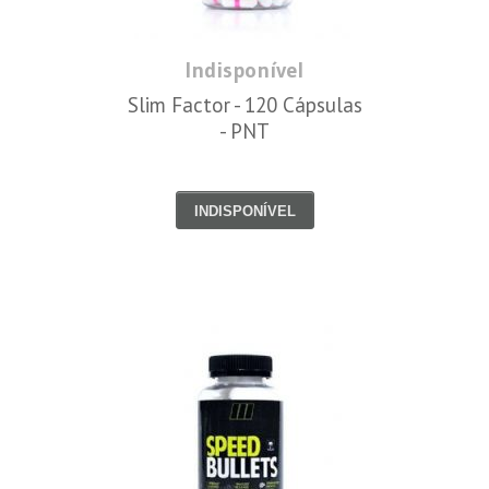
Indisponível
Slim Factor - 120 Cápsulas
- PNT
INDISPONÍVEL