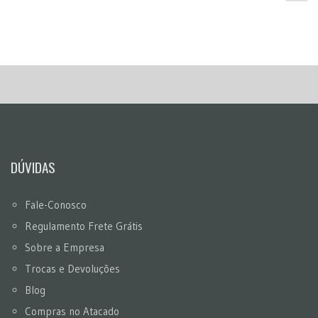
DÚVIDAS
Fale-Conosco
Regulamento Frete Grátis
Sobre a Empresa
Trocas e Devoluções
Blog
Compras no Atacado