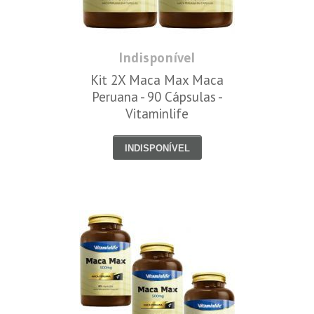
Indisponível
Kit 2X Maca Max Maca
Peruana - 90 Cápsulas -
Vitaminlife
INDISPONÍVEL