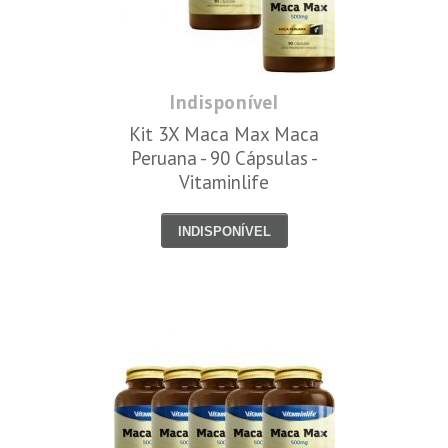
Indisponível
Kit 3X Maca Max Maca
Peruana - 90 Cápsulas -
Vitaminlife
INDISPONÍVEL