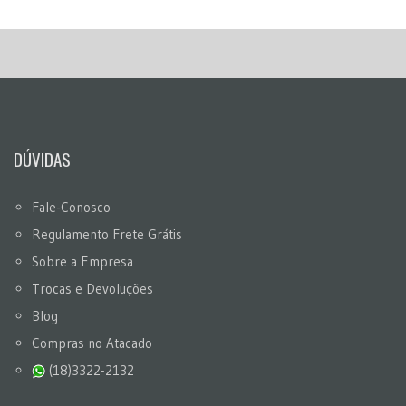
DÚVIDAS
Fale-Conosco
Regulamento Frete Grátis
Sobre a Empresa
Trocas e Devoluções
Blog
Compras no Atacado
(18)3322-2132