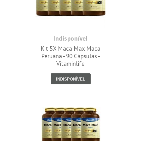
Indisponível
Kit 5X Maca Max Maca
Peruana - 90 Cápsulas -
Vitaminlife
INDISPONÍVEL