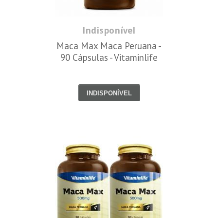
Indisponível
Maca Max Maca Peruana -
90 Cápsulas - Vitaminlife
INDISPONÍVEL