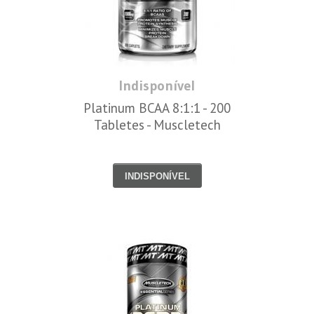
Indisponível
Platinum BCAA 8:1:1 - 200
Tabletes - Muscletech
INDISPONÍVEL