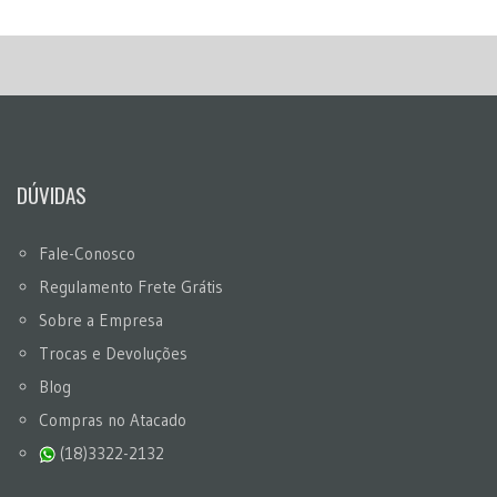
DÚVIDAS
Fale-Conosco
Regulamento Frete Grátis
Sobre a Empresa
Trocas e Devoluções
Blog
Compras no Atacado
(18)3322-2132