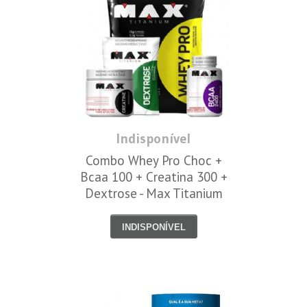
Indisponível
Combo Whey Pro Choc +
Bcaa 100 + Creatina 300 +
Dextrose - Max Titanium
INDISPONÍVEL