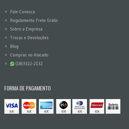
Fale-Conosco
Regulamento Frete Grátis
Sobre a Empresa
Trocas e Devoluções
Blog
Compras no Atacado
(18)3322-2132
FORMA DE PAGAMENTO