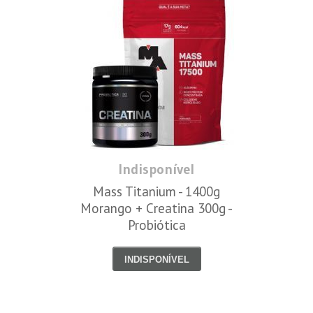
Indisponível
Mass Titanium - 1400g
Morango + Creatina 300g -
Probiótica
INDISPONÍVEL