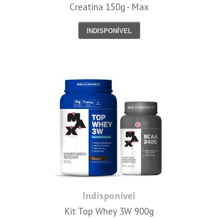
Creatina 150g - Max
Titanium
INDISPONÍVEL
Indisponível
Kit Top Whey 3W 900g