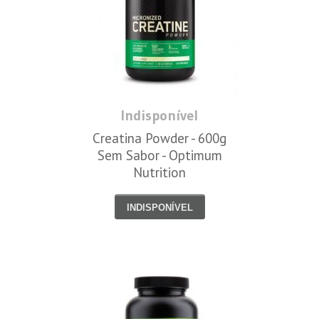
Indisponível
Creatina Powder - 600g
Sem Sabor - Optimum
Nutrition
INDISPONÍVEL