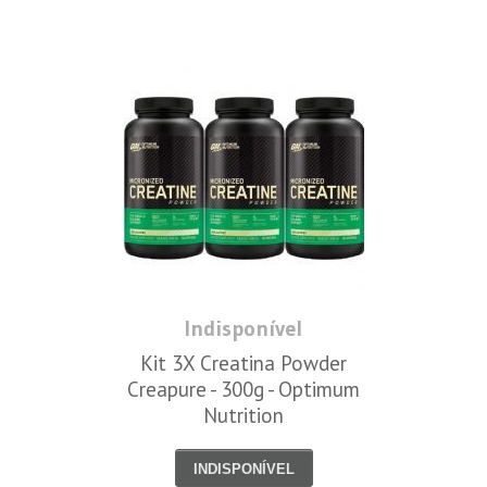
Indisponível
Kit 3X Creatina Powder
Creapure - 300g - Optimum
Nutrition
INDISPONÍVEL