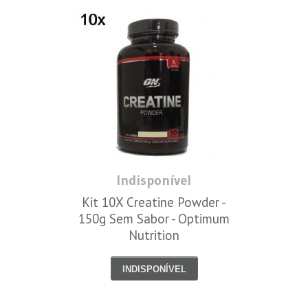
Indisponível
Kit 10X Creatine Powder -
150g Sem Sabor - Optimum
Nutrition
INDISPONÍVEL