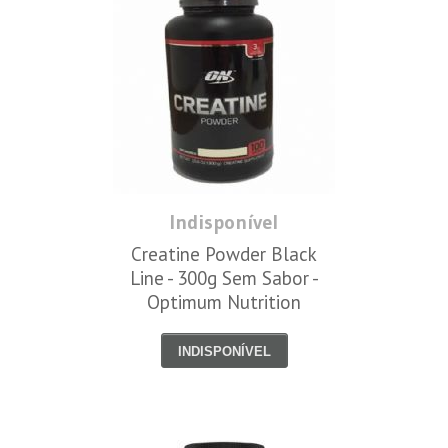
Indisponível
Creatine Powder Black
Line - 300g Sem Sabor -
Optimum Nutrition
INDISPONÍVEL