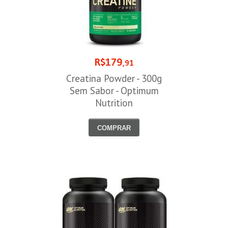
R$179
,91
Creatina Powder - 300g
Sem Sabor - Optimum
Nutrition
COMPRAR