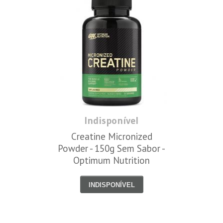
Indisponível
Creatine Micronized
Powder - 150g Sem Sabor -
Optimum Nutrition
INDISPONÍVEL