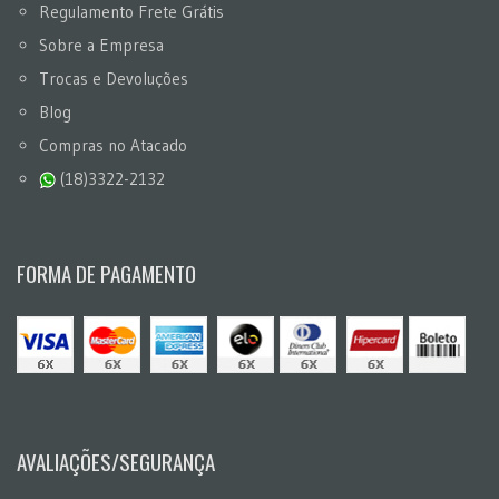
Regulamento Frete Grátis
Sobre a Empresa
Trocas e Devoluções
Blog
Compras no Atacado
(18)3322-2132
FORMA DE PAGAMENTO
AVALIAÇÕES/SEGURANÇA