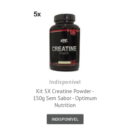
Indisponível
Kit 5X Creatine Powder -
150g Sem Sabor - Optimum
Nutrition
INDISPONÍVEL