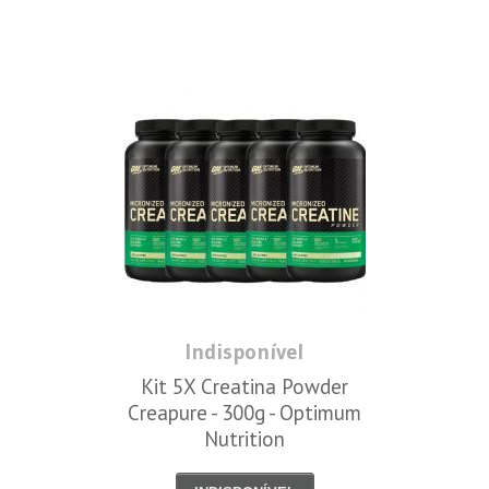
Indisponível
Kit 5X Creatina Powder
Creapure - 300g - Optimum
Nutrition