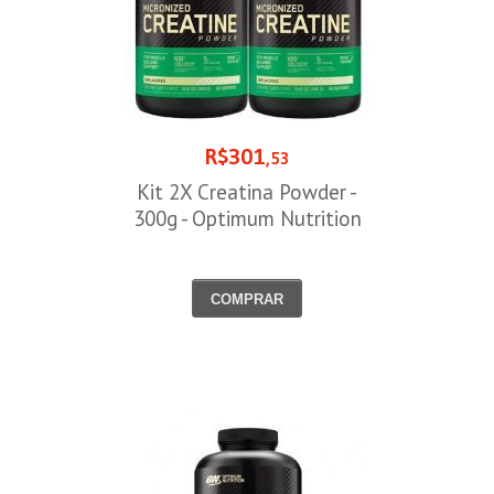
R$301
,53
Kit 2X Creatina Powder -
300g - Optimum Nutrition
COMPRAR