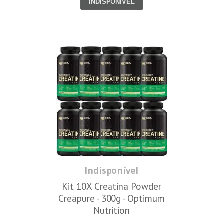
INDISPONÍVEL
Indisponível
Kit 10X Creatina Powder
Creapure - 300g - Optimum
Nutrition