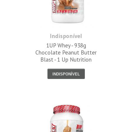
Indisponível
1UP Whey - 938g
Chocolate Peanut Butter
Blast - 1 Up Nutrition
INDISPONÍVEL