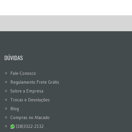
DÚVIDAS
Fale-Conosco
Regulamento Frete Grátis
Sobre a Empresa
Trocas e Devoluções
Blog
Compras no Atacado
(18)3322-2132