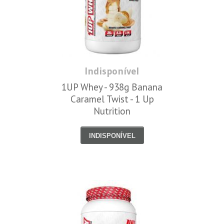
Indisponível
1UP Whey - 938g Banana
Caramel Twist - 1 Up
Nutrition
INDISPONÍVEL