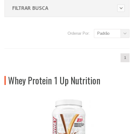
FILTRAR BUSCA
Ordenar Por:
Padrão
1
Whey Protein 1 Up Nutrition