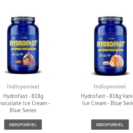
Indisponível
Indisponível
Hydrofast - 818g
Hydrofast - 818g Vani
hocolate Ice Cream -
Ice Cream - Blue Seri
Blue Series
INDISPONÍVEL
INDISPONÍVEL