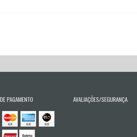
 DE PAGAMENTO
AVALIAÇÕES/SEGURANÇA