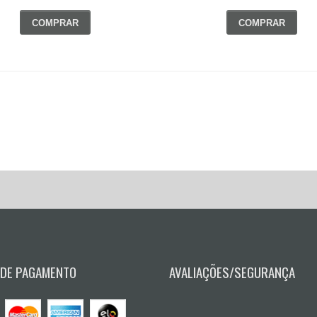
COMPRAR
COMPRAR
 DE PAGAMENTO
AVALIAÇÕES/SEGURANÇA