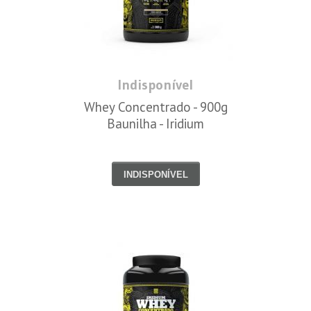
Indisponível
Whey Concentrado - 900g
Baunilha - Iridium
INDISPONÍVEL