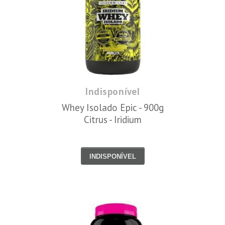
Indisponível
Whey Isolado Epic - 900g
Citrus - Iridium
INDISPONÍVEL