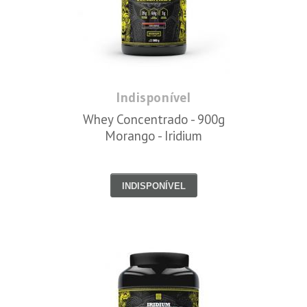
Indisponível
Whey Concentrado - 900g
Morango - Iridium
INDISPONÍVEL