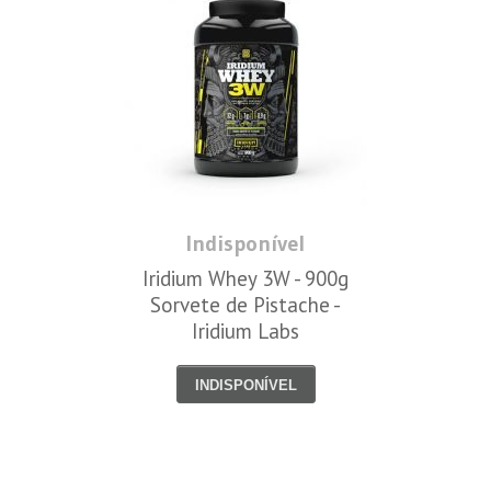
Indisponível
Iridium Whey 3W - 900g
Sorvete de Pistache -
Iridium Labs
INDISPONÍVEL