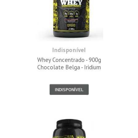
Indisponível
Whey Concentrado - 900g
Chocolate Belga - Iridium
INDISPONÍVEL