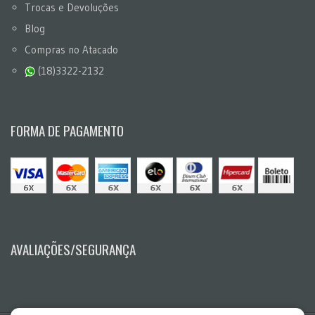
Trocas e Devoluções
Blog
Compras no Atacado
(18)3322-2132
FORMA DE PAGAMENTO
AVALIAÇÕES/SEGURANÇA