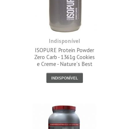
Indisponível
ISOPURE Protein Powder
Zero Carb - 1361g Cookies
e Creme - Nature´s Best
INDISPONÍVEL