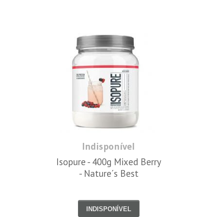
Indisponível
Isopure - 400g Mixed Berry
- Nature´s Best
INDISPONÍVEL