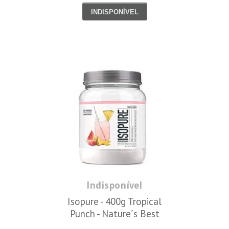
INDISPONÍVEL
Indisponível
Isopure - 400g Tropical
Punch - Nature´s Best