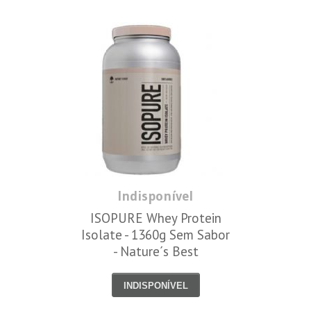
Indisponível
ISOPURE Whey Protein
Isolate - 1360g Sem Sabor
- Nature´s Best
INDISPONÍVEL