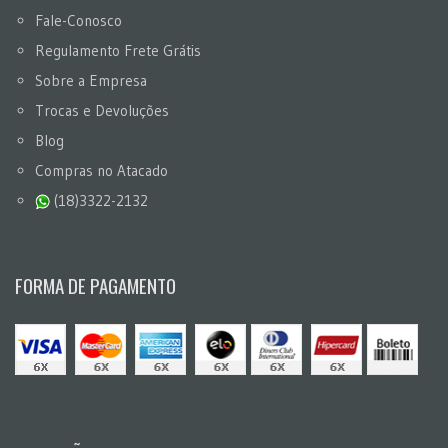
Fale-Conosco
Regulamento Frete Grátis
Sobre a Empresa
Trocas e Devoluções
Blog
Compras no Atacado
(18)3322-2132
FORMA DE PAGAMENTO