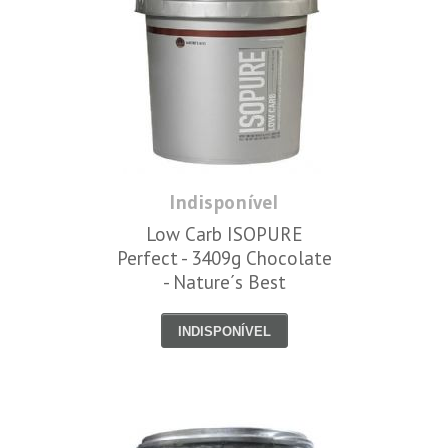
Indisponível
Low Carb ISOPURE
Perfect - 3409g Chocolate
- Nature´s Best
INDISPONÍVEL