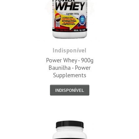
Indisponível
Power Whey - 900g
Baunilha - Power
Supplements
INDISPONÍVEL