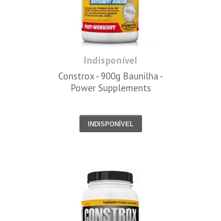
Indisponível
Constrox - 900g Baunilha -
Power Supplements
INDISPONÍVEL