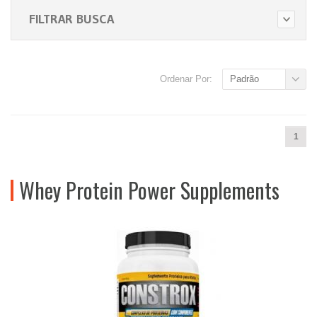
FILTRAR BUSCA
Ordenar Por:
Padrão
1
Whey Protein Power Supplements