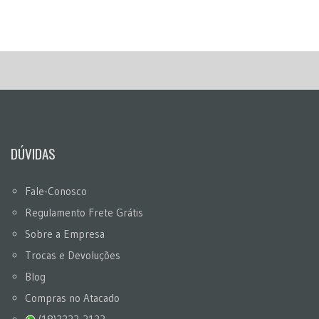
DÚVIDAS
Fale-Conosco
Regulamento Frete Grátis
Sobre a Empresa
Trocas e Devoluções
Blog
Compras no Atacado