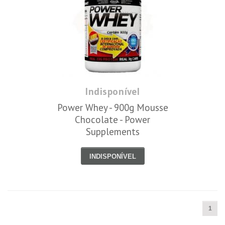
Indisponível
Power Whey - 900g Mousse
Chocolate - Power
Supplements
INDISPONÍVEL
1