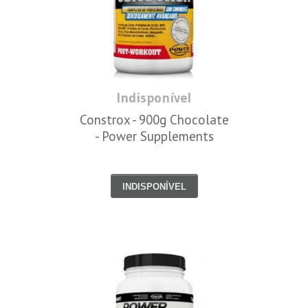
Indisponível
Constrox - 900g Chocolate
- Power Supplements
INDISPONÍVEL