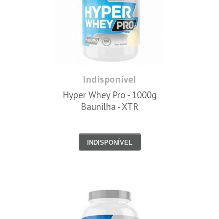
Indisponível
Hyper Whey Pro - 1000g
Baunilha - XTR
INDISPONÍVEL