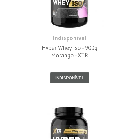
Indisponível
Hyper Whey Iso - 900g
Morango - XTR
INDISPONÍVEL