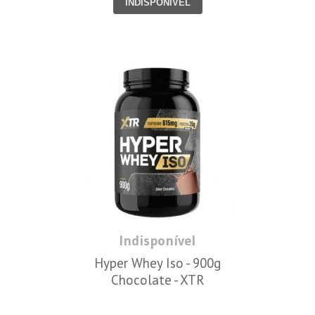
INDISPONÍVEL
Indisponível
Hyper Whey Iso - 900g
Chocolate - XTR