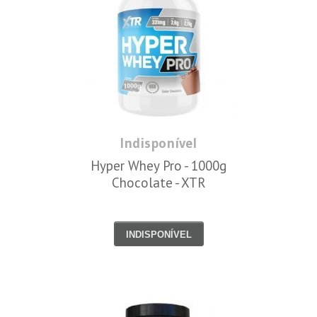
Indisponível
Hyper Whey Pro - 1000g
Chocolate - XTR
INDISPONÍVEL