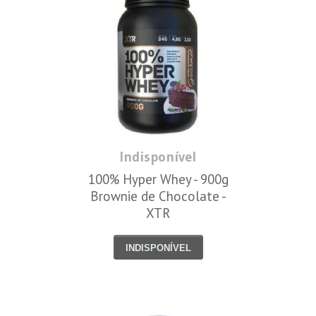
Indisponível
100% Hyper Whey - 900g
Brownie de Chocolate -
XTR
INDISPONÍVEL