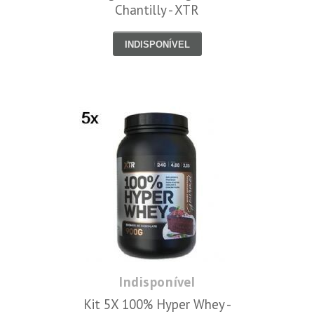
Chantilly - XTR
INDISPONÍVEL
Indisponível
Kit 5X 100% Hyper Whey -