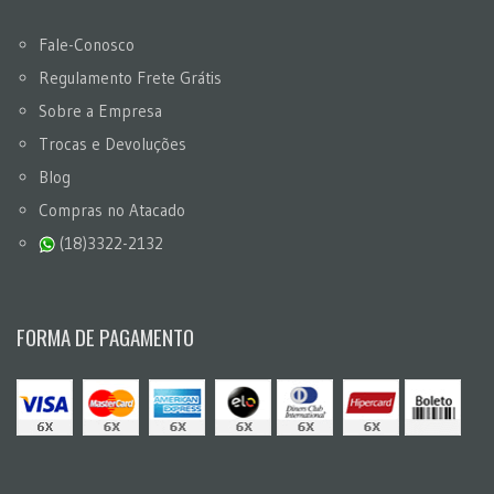
Fale-Conosco
Regulamento Frete Grátis
Sobre a Empresa
Trocas e Devoluções
Blog
Compras no Atacado
(18)3322-2132
FORMA DE PAGAMENTO