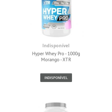
Indisponível
Hyper Whey Pro - 1000g
Morango - XTR
INDISPONÍVEL