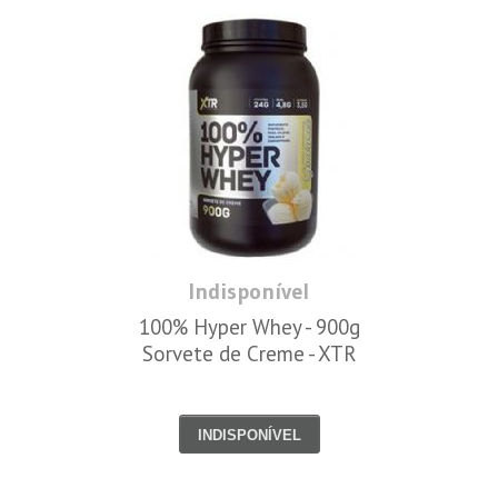
Indisponível
100% Hyper Whey - 900g
Sorvete de Creme - XTR
INDISPONÍVEL