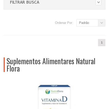
FILTRAR BUSCA
Ordenar Por:
Padrão
1
Suplementos Alimentares Natural
Flora