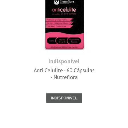
Indisponível
Anti Celulite - 60 Cápsulas
- Nutreflora
INDISPONÍVEL