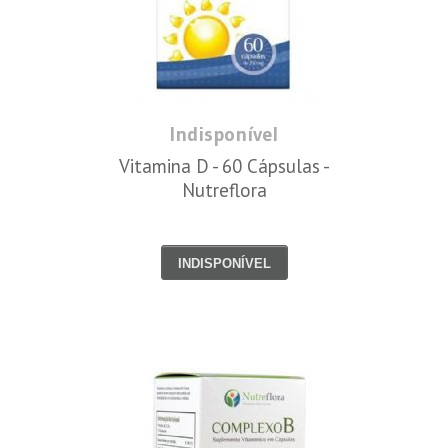
Indisponível
Vitamina D - 60 Cápsulas -
Nutreflora
INDISPONÍVEL