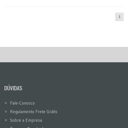
1
DÚVIDAS
Fale-Conosco
Regulamento Frete Grátis
Sobre a Empresa