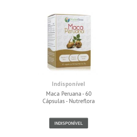
Indisponível
Maca Peruana - 60
Cápsulas - Nutreflora
INDISPONÍVEL