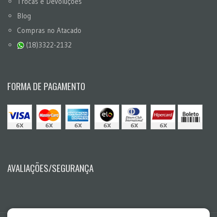
Trocas e Devoluções
Blog
Compras no Atacado
(18)3322-2132
FORMA DE PAGAMENTO
AVALIAÇÕES/SEGURANÇA