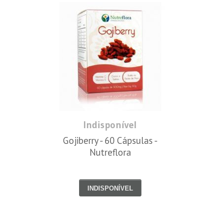
Indisponível
Gojiberry - 60 Cápsulas -
Nutreflora
INDISPONÍVEL