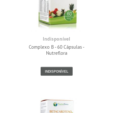
Indisponível
Complexo B - 60 Cápsulas -
Nutreflora
INDISPONÍVEL