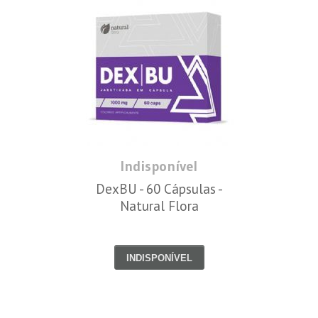
Indisponível
DexBU - 60 Cápsulas -
Natural Flora
INDISPONÍVEL