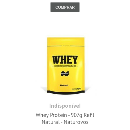
COMPRAR
Indisponível
Whey Protein - 907g Refil
Natural - Naturovos