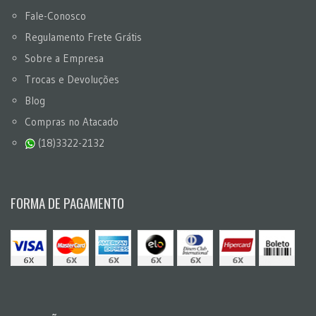
Fale-Conosco
Regulamento Frete Grátis
Sobre a Empresa
Trocas e Devoluções
Blog
Compras no Atacado
(18)3322-2132
FORMA DE PAGAMENTO