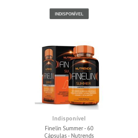
INDISPONÍVEL
Indisponível
Finelin Summer - 60
Cápsulas - Nutrends