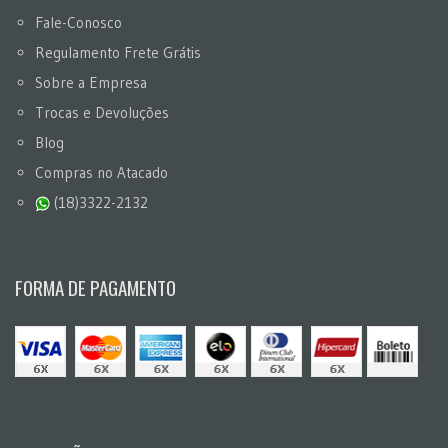
Fale-Conosco
Regulamento Frete Grátis
Sobre a Empresa
Trocas e Devoluções
Blog
Compras no Atacado
(18)3322-2132
FORMA DE PAGAMENTO