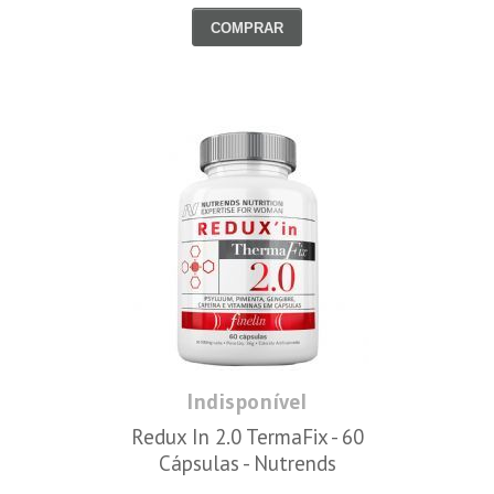
COMPRAR
Indisponível
Redux In 2.0 TermaFix - 60
Cápsulas - Nutrends