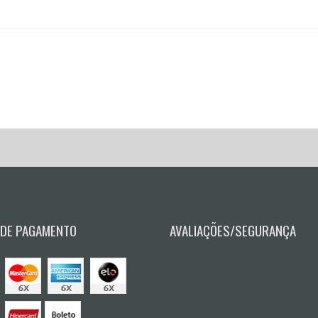
 DE PAGAMENTO
AVALIAÇÕES/SEGURANÇA