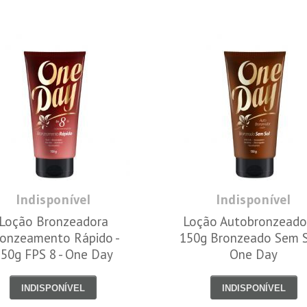
Indisponível
Indisponível
Loção Bronzeadora
Loção Autobronzeador
onzeamento Rápido -
150g Bronzeado Sem S
50g FPS 8 - One Day
One Day
INDISPONÍVEL
INDISPONÍVEL