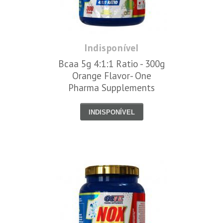
Indisponível
Bcaa 5g 4:1:1 Ratio - 300g
Orange Flavor- One
Pharma Supplements
INDISPONÍVEL