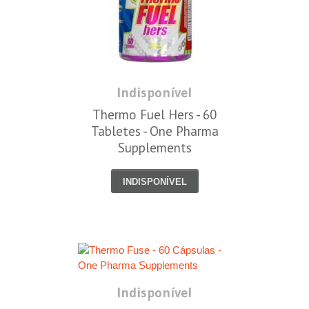
Indisponível
Thermo Fuel Hers - 60
Tabletes - One Pharma
Supplements
INDISPONÍVEL
Indisponível