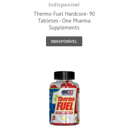
Indisponível
Thermo Fuel Hardcore- 90
Tabletes - One Pharma
Supplements
INDISPONÍVEL