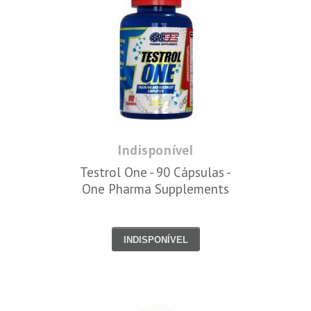
Indisponível
Testrol One - 90 Cápsulas -
One Pharma Supplements
INDISPONÍVEL