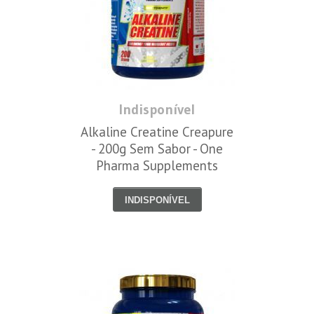
Indisponível
Alkaline Creatine Creapure
- 200g Sem Sabor - One
Pharma Supplements
INDISPONÍVEL