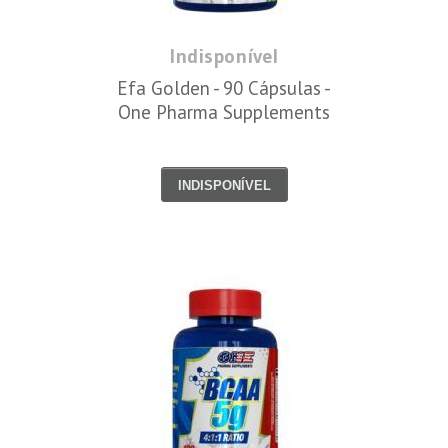
Indisponível
Efa Golden - 90 Cápsulas -
One Pharma Supplements
INDISPONÍVEL