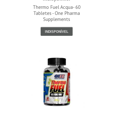
Thermo Fuel Acqua- 60
Tabletes - One Pharma
Supplements
INDISPONÍVEL