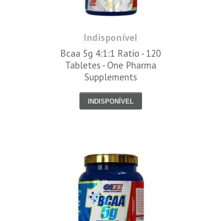
Indisponível
Bcaa 5g 4:1:1 Ratio - 120
Tabletes - One Pharma
Supplements
INDISPONÍVEL