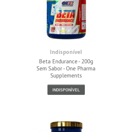
Indisponível
Beta Endurance - 200g
Sem Sabor - One Pharma
Supplements
INDISPONÍVEL