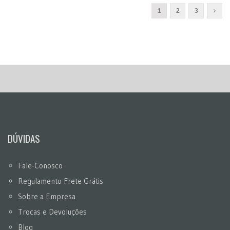
1
2
3
DÚVIDAS
Fale-Conosco
Regulamento Frete Grátis
Sobre a Empresa
Trocas e Devoluções
Blog