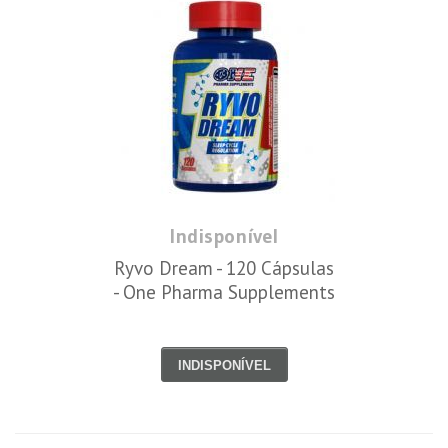
Indisponível
Ryvo Dream - 120 Cápsulas
- One Pharma Supplements
INDISPONÍVEL