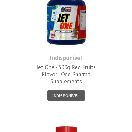
Indisponível
Jet One - 500g Red Fruits
Flavor - One Pharma
Supplements
INDISPONÍVEL