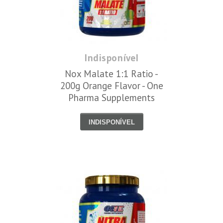
Indisponível
Nox Malate 1:1 Ratio -
200g Orange Flavor - One
Pharma Supplements
INDISPONÍVEL