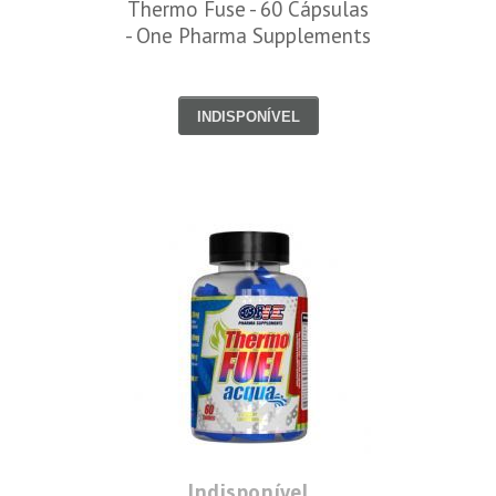
Thermo Fuse - 60 Cápsulas
- One Pharma Supplements
INDISPONÍVEL
Indisponível