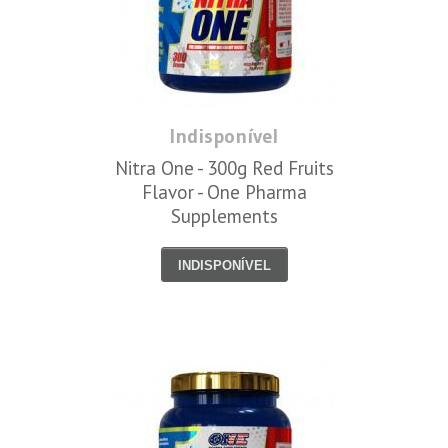
Indisponível
Nitra One - 300g Red Fruits
Flavor - One Pharma
Supplements
INDISPONÍVEL