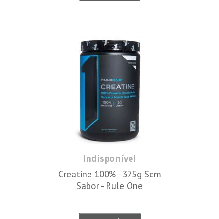
Indisponível
Creatine 100% - 375g Sem
Sabor - Rule One