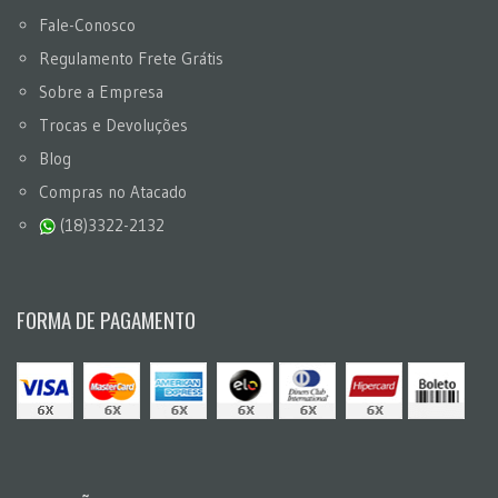
Fale-Conosco
Regulamento Frete Grátis
Sobre a Empresa
Trocas e Devoluções
Blog
Compras no Atacado
(18)3322-2132
FORMA DE PAGAMENTO