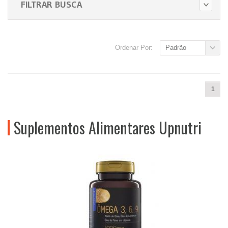
FILTRAR BUSCA
Ordenar Por:
Padrão
1
Suplementos Alimentares Upnutri