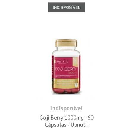
INDISPONÍVEL
Indisponível
Goji Berry 1000mg - 60
Cápsulas - Upnutri