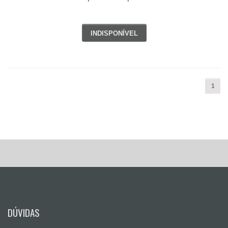
INDISPONÍVEL
1
DÚVIDAS