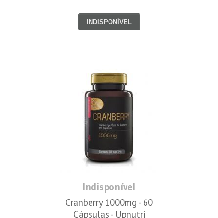
INDISPONÍVEL
Indisponível
Cranberry 1000mg - 60
Cápsulas - Upnutri