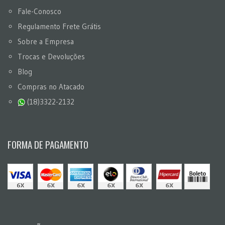
Fale-Conosco
Regulamento Frete Grátis
Sobre a Empresa
Trocas e Devoluções
Blog
Compras no Atacado
(18)3322-2132
FORMA DE PAGAMENTO