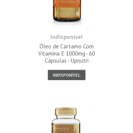
Indisponível
Óleo de Cártamo Com
Vitamina E 1000mg - 60
Cápsulas - Upnutri
INDISPONÍVEL