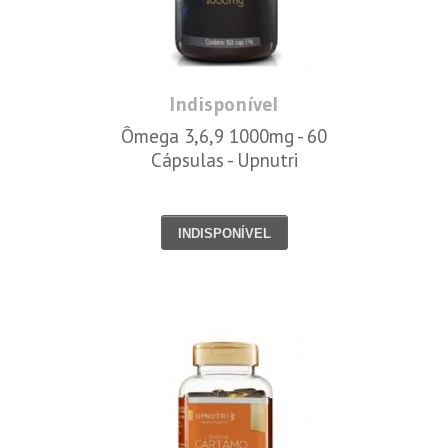
Indisponível
Ômega 3,6,9 1000mg - 60
Cápsulas - Upnutri
INDISPONÍVEL