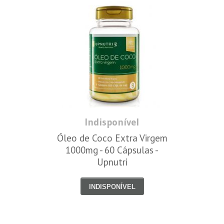
Indisponível
Óleo de Coco Extra Virgem
1000mg - 60 Cápsulas -
Upnutri
INDISPONÍVEL