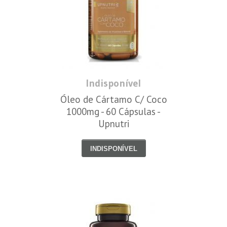
Indisponível
Óleo de Cártamo C/ Coco
1000mg - 60 Cápsulas -
Upnutri
INDISPONÍVEL