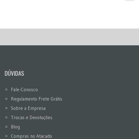
DÚVIDAS
Fale-Conosco
Regulamento Frete Grátis
Sobre a Empresa
Trocas e Devoluções
Blog
Compras no Atacado