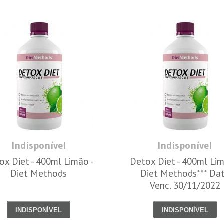
Indisponível
Indisponível
ox Diet - 400ml Limão -
Detox Diet - 400ml Lim
Diet Methods
Diet Methods*** Da
Venc. 30/11/2022
INDISPONÍVEL
INDISPONÍVEL