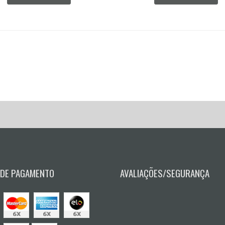
 DE PAGAMENTO
AVALIAÇÕES/SEGURANÇA