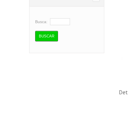
Busca:
Det