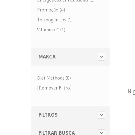
Promoção (4)
Termogênicos (1)
Vitamina C (1)
MARCA
Diet Methods (8)
[Remover Filtro]
Nig
FILTROS
FILTRAR BUSCA