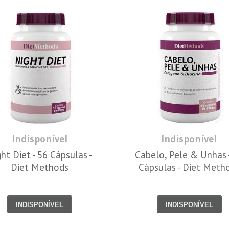
Indisponível
Indisponível
ht Diet - 56 Cápsulas -
Cabelo, Pele & Unhas 
Diet Methods
Cápsulas - Diet Meth
INDISPONÍVEL
INDISPONÍVEL