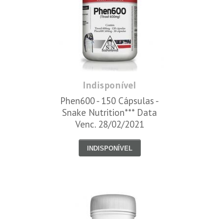
Indisponível
Phen600 - 150 Cápsulas -
Snake Nutrition*** Data
Venc. 28/02/2021
INDISPONÍVEL