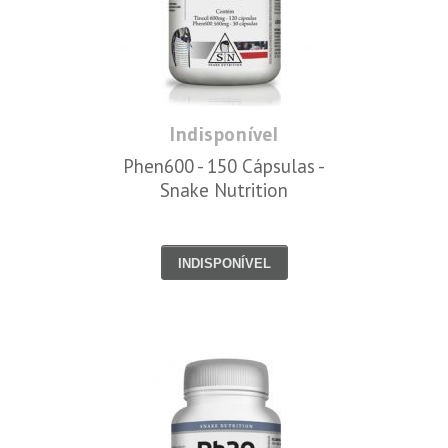
Indisponível
Phen600 - 150 Cápsulas -
Snake Nutrition
INDISPONÍVEL