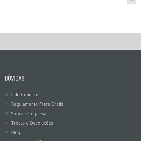
DÚVIDAS
Fale-Conosco
Regulamento Frete Grátis
Sobre a Empresa
Trocas e Devoluções
Blog