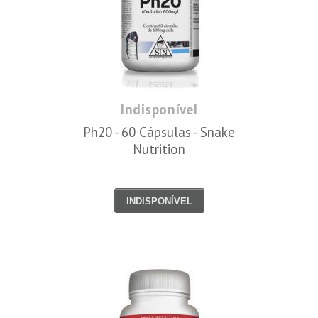
Indisponível
Ph20 - 60 Cápsulas - Snake
Nutrition
INDISPONÍVEL