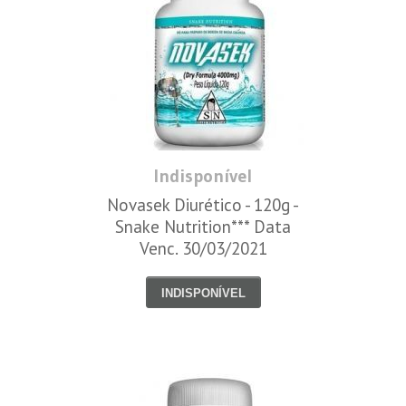
Indisponível
Novasek Diurético - 120g -
Snake Nutrition*** Data
Venc. 30/03/2021
INDISPONÍVEL