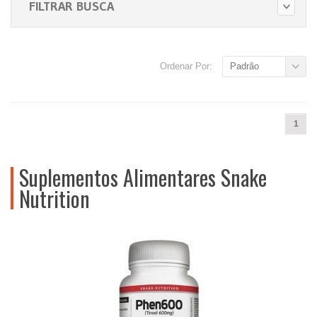
FILTRAR BUSCA
Ordenar Por:
Padrão
1
Suplementos Alimentares Snake
Nutrition