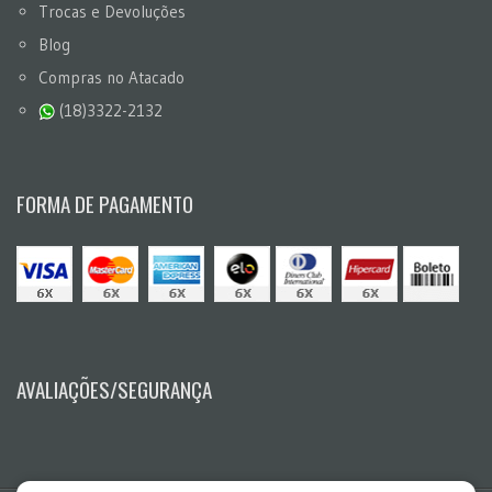
Trocas e Devoluções
Blog
Compras no Atacado
(18)3322-2132
FORMA DE PAGAMENTO
AVALIAÇÕES/SEGURANÇA