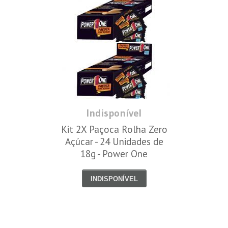
Indisponível
Kit 2X Paçoca Rolha Zero
Açúcar - 24 Unidades de
18g - Power One
INDISPONÍVEL