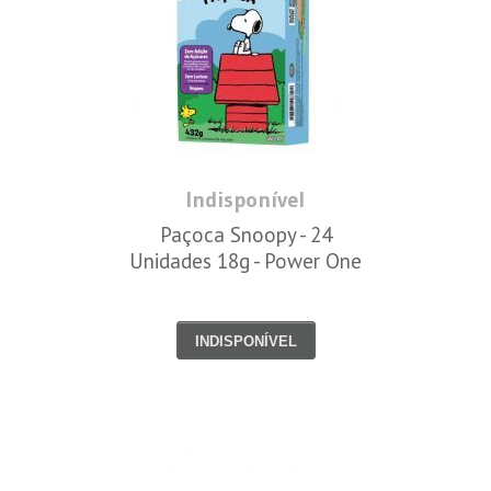
Indisponível
Paçoca Snoopy - 24
Unidades 18g - Power One
INDISPONÍVEL