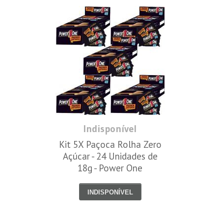
Indisponível
Kit 5X Paçoca Rolha Zero
Açúcar - 24 Unidades de
18g - Power One
INDISPONÍVEL