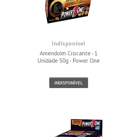
Indisponível
Amendoim Crocante - 1
Unidade 50g - Power One
INDISPONÍVEL