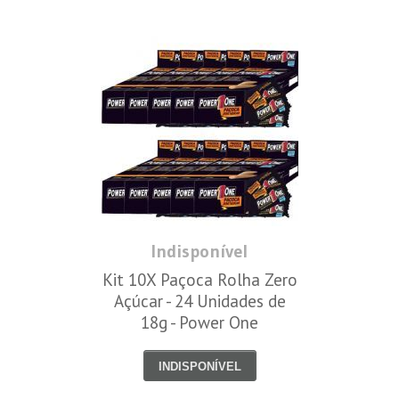
Indisponível
Kit 10X Paçoca Rolha Zero
Açúcar - 24 Unidades de
18g - Power One
INDISPONÍVEL