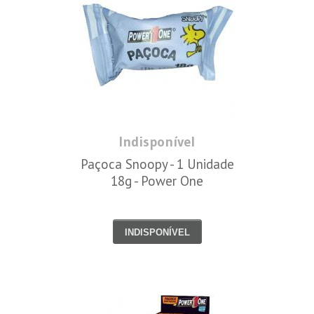
Indisponível
Paçoca Snoopy - 1 Unidade
18g - Power One
INDISPONÍVEL