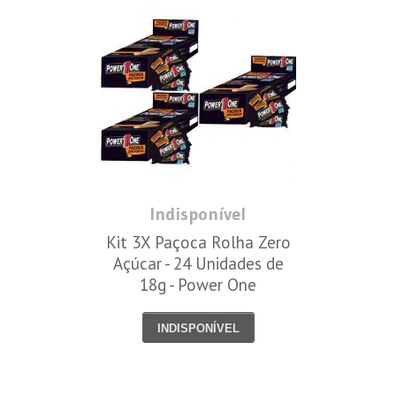
Indisponível
Kit 3X Paçoca Rolha Zero
Açúcar - 24 Unidades de
18g - Power One
INDISPONÍVEL