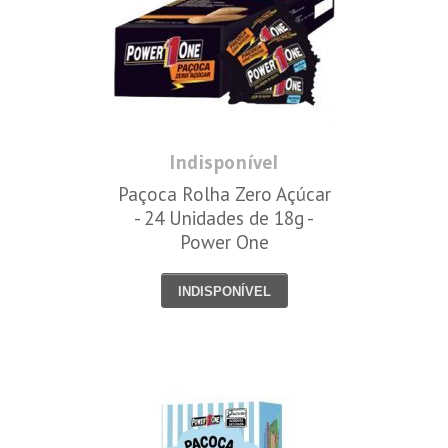
Indisponível
Paçoca Rolha Zero Açúcar
- 24 Unidades de 18g -
Power One
INDISPONÍVEL