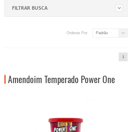
FILTRAR BUSCA
Ordenar Por:
Padrão
1
Amendoim Temperado Power One